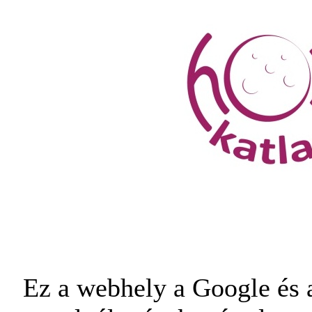
Ez a webhely a Google és a