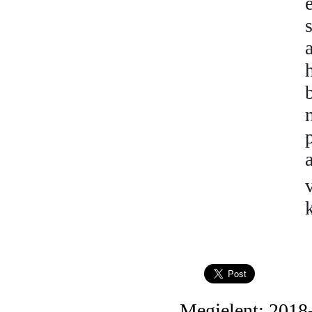
Megjelent: 2018