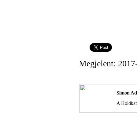
Megjelent: 2017
Simon Ad
A Holdkatl