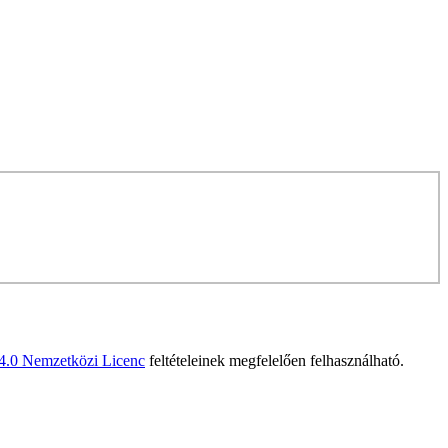
 4.0 Nemzetközi Licenc
feltételeinek megfelelően felhasználható.