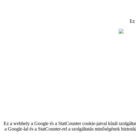
Ez
Ez a webhely a Google és a StatCounter cookie-jaival kínál szolgálta
a Google-lal és a StatCounter-rel a szolgáltatás minőségének biztosít