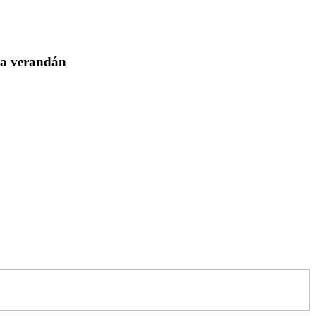
l a verandán