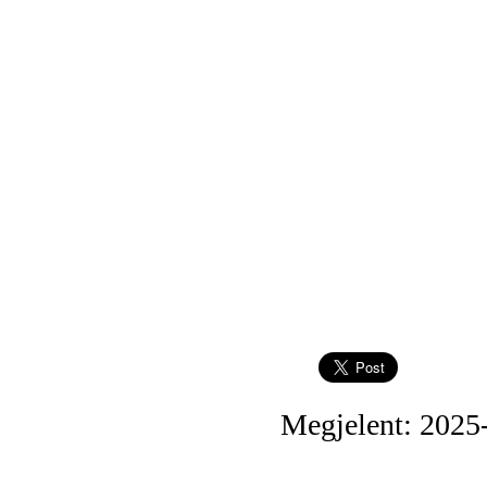
Megjelent: 2025