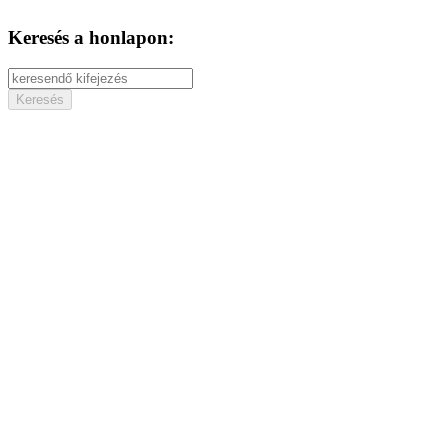
Keresés a honlapon: