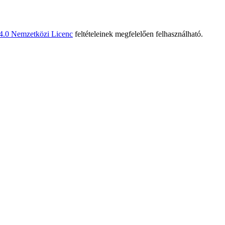
 4.0 Nemzetközi Licenc
feltételeinek megfelelően felhasználható.