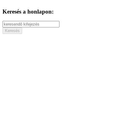
Keresés a honlapon: