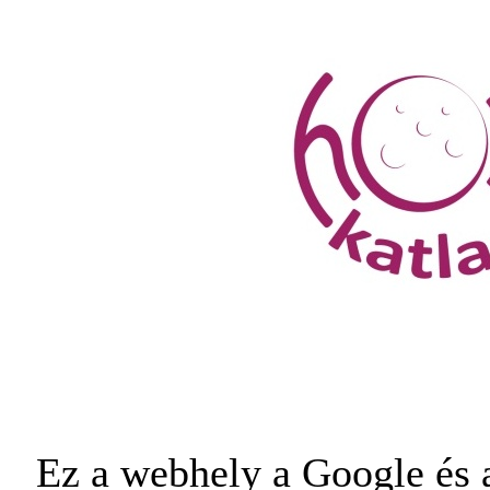
Ez a webhely a Google és a