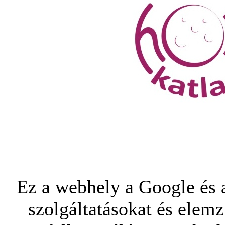
Ez a webhely a Google és a
szolgáltatásokat és elemz