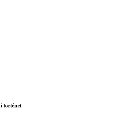
 történet