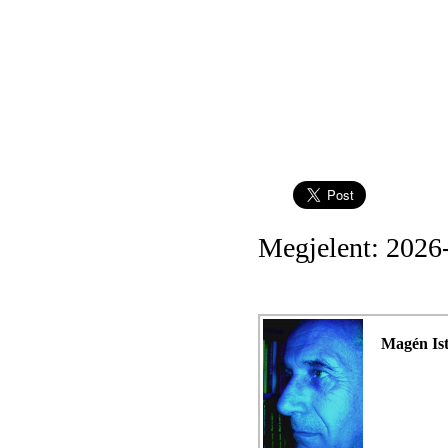
Megjelent: 2026
Magén Is