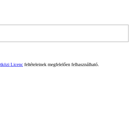
tközi Licenc
feltételeinek megfelelően felhasználható.