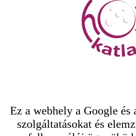
Ez a webhely a Google és a
szolgáltatásokat és elemz