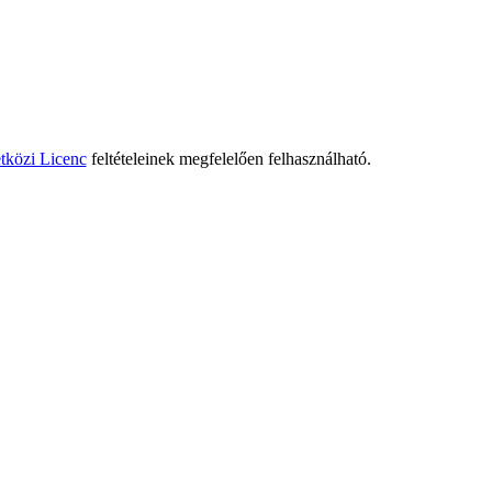
tközi Licenc
feltételeinek megfelelően felhasználható.