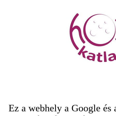
Ez a webhely a Google és a