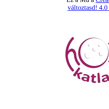
változtasd! 4.