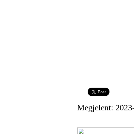
Megjelent: 2023