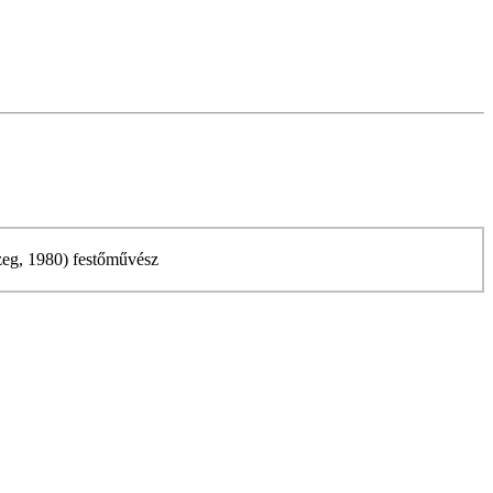
zeg, 1980) festőművész