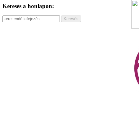
Keresés a honlapon: