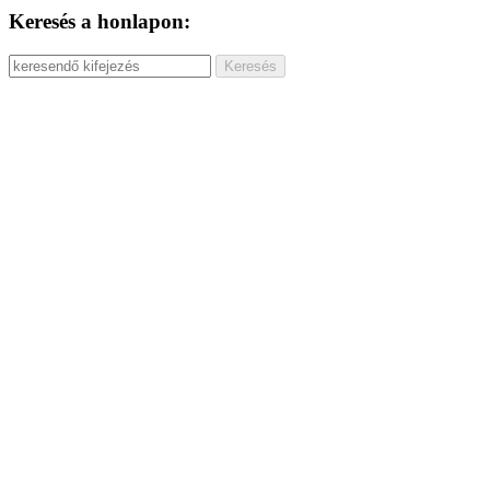
Keresés a honlapon: