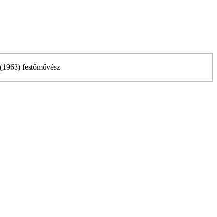
(1968) festőművész