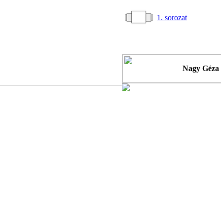
1. sorozat
Nagy Géza