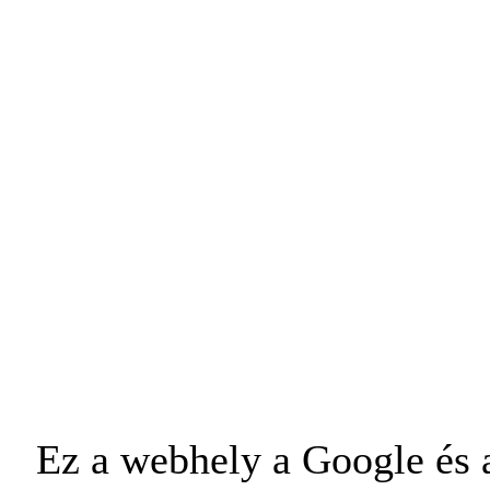
Ez a webhely a Google és a