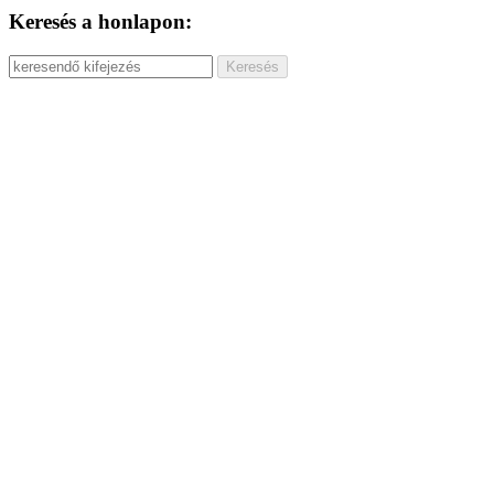
Keresés a honlapon: