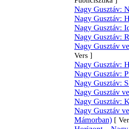
Publicisztika ]
Nagy Gusztáv: Ny
Nagy Gusztáv: H
Nagy Gusztáv: I
Nagy Gusztáv: 
Nagy Gusztáv vers
Vers ]
Nagy Gusztáv: H
Nagy Gusztáv: Po
Nagy Gusztáv: Sz
Nagy Gusztáv ve
Nagy Gusztáv: K
Nagy Gusztáv ver
Mámorban)
[ Ver
Horizont – Nagy 