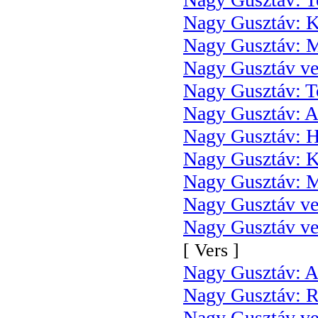
Nagy Gusztáv: K
Nagy Gusztáv: Me
Nagy Gusztáv ver
Nagy Gusztáv: To
Nagy Gusztáv: A
Nagy Gusztáv: H
Nagy Gusztáv: K
Nagy Gusztáv: 
Nagy Gusztáv ver
Nagy Gusztáv ver
[ Vers ]
Nagy Gusztáv: A
Nagy Gusztáv: Rá
Nagy Gusztáv ver