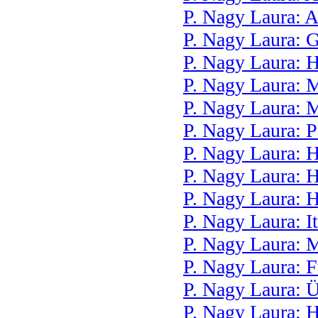
P. Nagy Laura: 
P. Nagy Laura: 
P. Nagy Laura: 
P. Nagy Laura: 
P. Nagy Laura: 
P. Nagy Laura: P
P. Nagy Laura: H
P. Nagy Laura: H
P. Nagy Laura: 
P. Nagy Laura: I
P. Nagy Laura: M
P. Nagy Laura: F
P. Nagy Laura: 
P. Nagy Laura: 