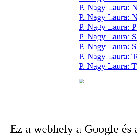
P. Nagy Laura: 
P. Nagy Laura: 
P. Nagy Laura: P
P. Nagy Laura: 
P. Nagy Laura: 
P. Nagy Laura: T
P. Nagy Laura: T
Ez a webhely a Google és a