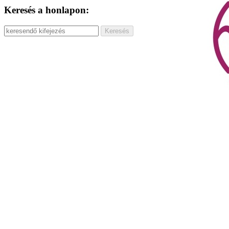
Keresés a honlapon: