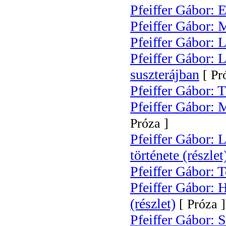
Pfeiffer Gábor: 
Pfeiffer Gábor: 
Pfeiffer Gábor:
Pfeiffer Gábor: 
suszterájban
[ Pr
Pfeiffer Gábor: 
Pfeiffer Gábor: 
Próza ]
Pfeiffer Gábor: 
története (részle
Pfeiffer Gábor: 
Pfeiffer Gábor: 
(részlet)
[ Próza ]
Pfeiffer Gábor: S