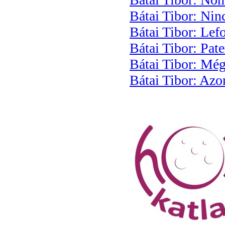
Bátai Tibor: Nin
Bátai Tibor: Le
Bátai Tibor: Pate
Bátai Tibor: Mégi
Bátai Tibor: Azo