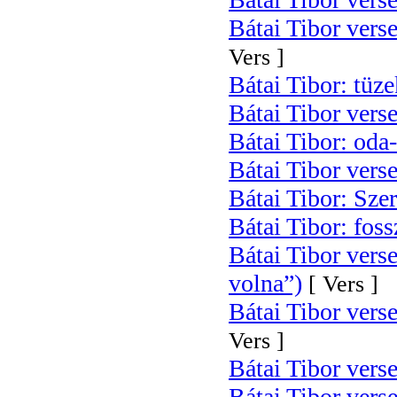
Bátai Tibor verse
Vers ]
Bátai Tibor: tüz
Bátai Tibor verse
Bátai Tibor: oda
Bátai Tibor verse
Bátai Tibor: Szer
Bátai Tibor: foss
Bátai Tibor verse
volna”)
[ Vers ]
Bátai Tibor verse
Vers ]
Bátai Tibor verse
Bátai Tibor vers