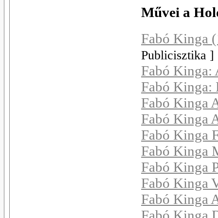
Művei a Hol
Fabó Kinga (
Publicisztika ]
Fabó Kinga: 
Fabó Kinga: 
Fabó Kinga A
Fabó Kinga 
Fabó Kinga Fér
Fabó Kinga M
Fabó Kinga 
Fabó Kinga V
Fabó Kinga 
Fabó Kinga D