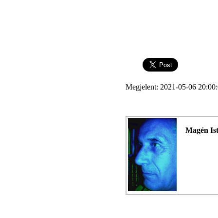
Megjelent: 2021-05-06 20:00
Magén Is